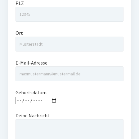
PLZ
Ort
E-Mail-Adresse
Geburtsdatum
Deine Nachricht