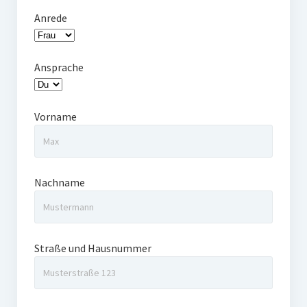
Anrede
Ansprache
Vorname
Nachname
Straße und Hausnummer