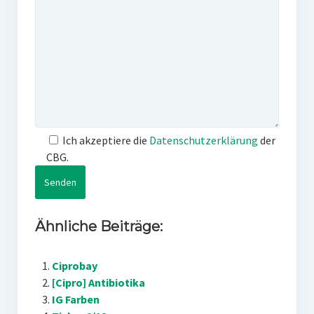
Ich akzeptiere die
Datenschutzerklärung
der
CBG.
Ähnliche Beiträge:
Ciprobay
[Cipro] Antibiotika
IG Farben