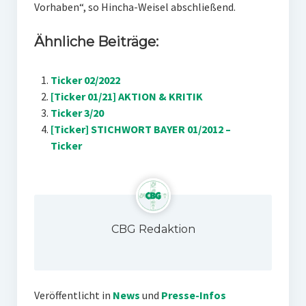
Vorhaben“, so Hincha-Weisel abschließend.
Ähnliche Beiträge:
Ticker 02/2022
[Ticker 01/21] AKTION & KRITIK
Ticker 3/20
[Ticker] STICHWORT BAYER 01/2012 –
Ticker
CBG Redaktion
Veröffentlicht in
News
und
Presse-Infos