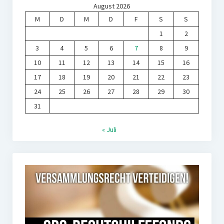
August 2026
M
D
M
D
F
S
S
1
2
3
4
5
6
7
8
9
10
11
12
13
14
15
16
17
18
19
20
21
22
23
24
25
26
27
28
29
30
31
« Juli