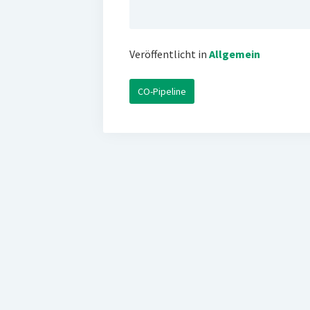
Veröffentlicht in
Allgemein
CO-Pipeline