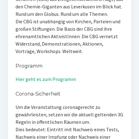
den Chemie-Giganten aus Leverkusen im Blick hat.
Rund um den Globus. Rund um alle Themen.
Die CBG ist unabhängig von Kirchen, Parteien und
großen Stiftungen. Die Basis der CBG sind ihre
ehrenamtlichen Akti­vistInnen. Die CBG vernetzt
Widerstand, Demonstrationen, Aktionen,
Vorträge, Workshops. Weltweit.
Programm
Hier geht es zum Programm
Corona-Sicherheit
Um die Veranstaltung coronagerecht zu
gewährleisten, setzen wir die aktuell gel­tenden 3G
Regeln in öffentlichen Räumen um.
Dies bedeutet: Eintritt mit Nachweis eines Tests,
Nachweis einer Impfung oder Nachweis einer