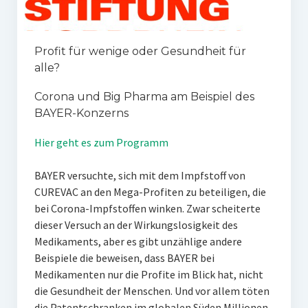
Profit für wenige oder Gesundheit für
alle?
Corona und Big Pharma am Beispiel des
BAYER-Konzerns
Hier geht es zum Programm
BAYER versuchte, sich mit dem Impfstoff von
CUREVAC an den Mega-Profiten zu beteiligen, die
bei Corona-Impfstoffen winken. Zwar scheiterte
dieser Versuch an der Wirkungslosigkeit des
Medikaments, aber es gibt unzählige andere
Beispiele die beweisen, dass BAYER bei
Medikamenten nur die Profite im Blick hat, nicht
die Gesundheit der Menschen. Und vor allem töten
die Patentschranken im globalen Süden Millionen,