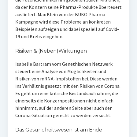
da der Konzern seine Pharma-Produkte überteuert
ausliefert. Max Klein von der BUKO Pharma-
Kampagne wird diese Probleme an konkreten
Beispielen aufzeigen und dabei speziell auf Covid-
19 und Krebs eingehen.
Risiken & (Neben)Wirkungen
Isabelle Bartram vom Genethischen Netzwerk
steuert eine Analyse von Möglichkeiten und
Risiken von mRNA-Impfstoffen bei. Diese werden
ins Verhältnis gesetzt mit den Risiken von Corona.
Es geht um eine kritische Bestandsaufnahme, die
einerseits die Kon­zernpositionen nicht einfach
hinnimmt, auf der anderen Seite aber auch der
Corona-Situation gerecht zu werden versucht.
Das Gesundheitswesen ist am Ende