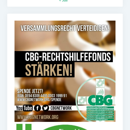
« Juli