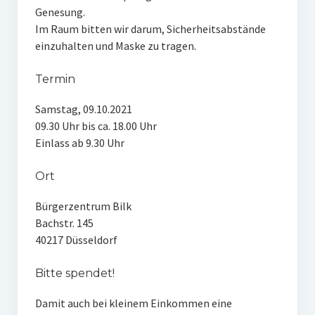
Genesung.
Im Raum bitten wir darum, Sicherheitsabstände
einzuhalten und Maske zu tragen.
Termin
Samstag, 09.10.2021
09.30 Uhr bis ca. 18.00 Uhr
Einlass ab 9.30 Uhr
Ort
Bürgerzentrum Bilk
Bachstr. 145
40217 Düsseldorf
Bitte spendet!
Damit auch bei kleinem Einkommen eine