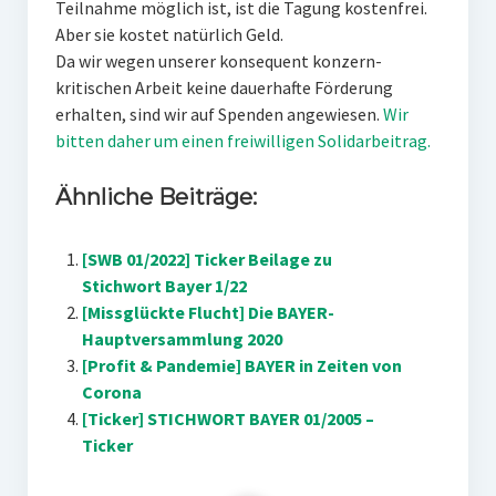
Teilnahme möglich ist, ist die Tagung kostenfrei.
Aber sie kostet natürlich Geld.
Da wir wegen unserer konsequent konzern­
kritischen Arbeit keine dauerhafte Förderung
erhalten, sind wir auf Spenden angewiesen.
Wir
bitten daher um einen freiwilligen Solidarbeitrag.
Ähnliche Beiträge:
[SWB 01/2022] Ticker Beilage zu
Stichwort Bayer 1/22
[Missglückte Flucht] Die BAYER-
Hauptversammlung 2020
[Profit & Pandemie] BAYER in Zeiten von
Corona
[Ticker] STICHWORT BAYER 01/2005 –
Ticker