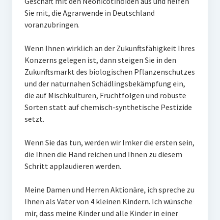
Geschäft mit den Neonicotinoiden aus und helfen
Sie mit, die Agrarwende in Deutschland
voranzubringen.
Wenn Ihnen wirklich an der Zukunftsfähigkeit Ihres
Konzerns gelegen ist, dann steigen Sie in den
Zukunftsmarkt des biologischen Pflanzenschutzes
und der naturnahen Schädlingsbekämpfung ein,
die auf Mischkulturen, Fruchtfolgen und robuste
Sorten statt auf chemisch-synthetische Pestizide
setzt.
Wenn Sie das tun, werden wir Imker die ersten sein,
die Ihnen die Hand reichen und Ihnen zu diesem
Schritt applaudieren werden.
Meine Damen und Herren Aktionäre, ich spreche zu
Ihnen als Vater von 4 kleinen Kindern. Ich wünsche
mir, dass meine Kinder und alle Kinder in einer