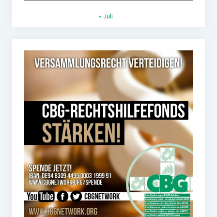
« Juli