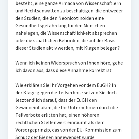
besteht, eine ganze Armada von Wissenschaftlern
und Rechtsanwälten zu beschäftigen, die entweder
den Studien, die den Neonicotinoiden eine
Gesundheitsgefährdung für den Menschen
nahelegen, die Wissenschaftlichkeit absprechen
oder die staatlichen Behörden, die auf der Basis
dieser Studien aktiv werden, mit Klagen belegen?
Wenn ich keinen Widerspruch von Ihnen höre, gehe
ich davon aus, dass diese Annahme korrekt ist.
Wie erklären Sie Ihr Vorgehen vor dem EuGH? In
der Klage gegen die Teilverbote setzen Sie doch
letztendlich darauf, dass der EuGH den
Gewinneinbußen, die Ihr Unternehmen durch die
Teilverbote erlitten hat, einen höheren
rechtlichen Stellenwert einräumt als dem
Vorsorgeprinzip, das von der EU-Kommission zum
Schutz der Bienen angewendet wurde.