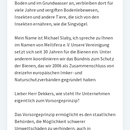
Boden und im Grundwasser an, verbleiben dort für
viele Jahre und vergiften Bodenlebewesen,
Insekten und andere Tiere, die sich von den
Insekten ernähren, wie die Singvögel.
Mein Name ist Michael Slaby, ich spreche zu Ihnen
im Namen von Mellifera e. V. Unsere Vereinigung
setzt sich seit 30 Jahren für die Bienen ein. Unter
anderem koordinieren wir das Bündnis zum Schutz
der Bienen, das wir 2006 als Zusammenschluss von
dreizehn europäischen Imker- und
Naturschutzverbänden gegründet haben.
Lieber Herr Dekkers, wie steht Ihr Unternehmen
eigentlich zum Vorsorgeprinzip?
Das Vorsorgeprinzip ermöglicht es den staatlichen
Behörden, die Möglichkeit schwerer
Umweltschäden zu verhindern, auch in