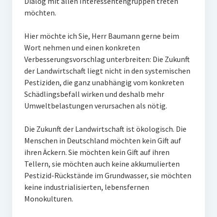
Dialog mit allen Interessentengruppen treten
möchten.
Hier möchte ich Sie, Herr Baumann gerne beim
Wort nehmen und einen konkreten
Verbesserungsvorschlag unterbreiten: Die Zukunft
der Landwirtschaft liegt nicht in den systemischen
Pestiziden, die ganz unabhängig vom konkreten
Schädlingsbefall wirken und deshalb mehr
Umweltbelastungen verursachen als nötig.
Die Zukunft der Landwirtschaft ist ökologisch. Die
Menschen in Deutschland möchten kein Gift auf
ihren Äckern. Sie möchten kein Gift auf ihren
Tellern, sie möchten auch keine akkumulierten
Pestizid-Rückstände im Grundwasser, sie möchten
keine industrialisierten, lebensfernen
Monokulturen.