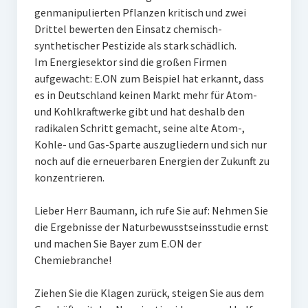
genmanipulierten Pflanzen kritisch und zwei
Drittel bewerten den Einsatz chemisch-
synthetischer Pestizide als stark schädlich.
Im Energiesektor sind die großen Firmen
aufgewacht: E.ON zum Beispiel hat erkannt, dass
es in Deutschland keinen Markt mehr für Atom-
und Kohlkraftwerke gibt und hat deshalb den
radikalen Schritt gemacht, seine alte Atom-,
Kohle- und Gas-Sparte auszugliedern und sich nur
noch auf die erneuerbaren Energien der Zukunft zu
konzentrieren.
Lieber Herr Baumann, ich rufe Sie auf: Nehmen Sie
die Ergebnisse der Naturbewusstseinsstudie ernst
und machen Sie Bayer zum E.ON der
Chemiebranche!
Ziehen Sie die Klagen zurück, steigen Sie aus dem