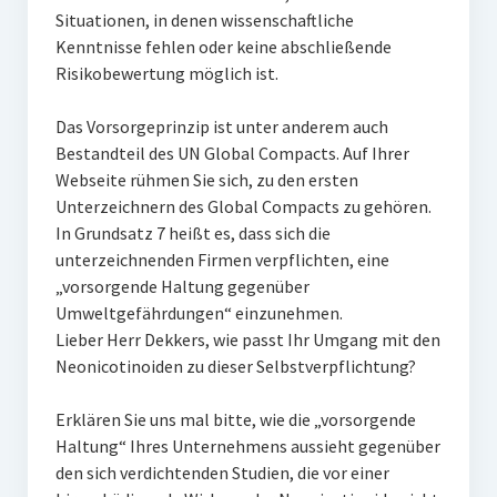
Situationen, in denen wissenschaftliche
Kenntnisse fehlen oder keine abschließende
Risikobewertung möglich ist.
Das Vorsorgeprinzip ist unter anderem auch
Bestandteil des UN Global Compacts. Auf Ihrer
Webseite rühmen Sie sich, zu den ersten
Unterzeichnern des Global Compacts zu gehören.
In Grundsatz 7 heißt es, dass sich die
unterzeichnenden Firmen verpflichten, eine
„vorsorgende Haltung gegenüber
Umweltgefährdungen“ einzunehmen.
Lieber Herr Dekkers, wie passt Ihr Umgang mit den
Neonicotinoiden zu dieser Selbstverpflichtung?
Erklären Sie uns mal bitte, wie die „vorsorgende
Haltung“ Ihres Unternehmens aussieht gegenüber
den sich verdichtenden Studien, die vor einer