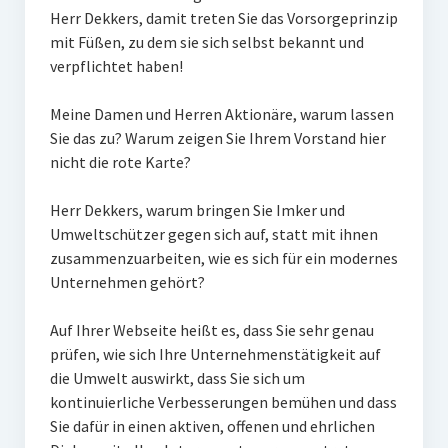
Herr Dekkers, damit treten Sie das Vorsorgeprinzip
mit Füßen, zu dem sie sich selbst bekannt und
verpflichtet haben!
Meine Damen und Herren Aktionäre, warum lassen
Sie das zu? Warum zeigen Sie Ihrem Vorstand hier
nicht die rote Karte?
Herr Dekkers, warum bringen Sie Imker und
Umweltschützer gegen sich auf, statt mit ihnen
zusammenzuarbeiten, wie es sich für ein modernes
Unternehmen gehört?
Auf Ihrer Webseite heißt es, dass Sie sehr genau
prüfen, wie sich Ihre Unternehmenstätigkeit auf
die Umwelt auswirkt, dass Sie sich um
kontinuierliche Verbesserungen bemühen und dass
Sie dafür in einen aktiven, offenen und ehrlichen