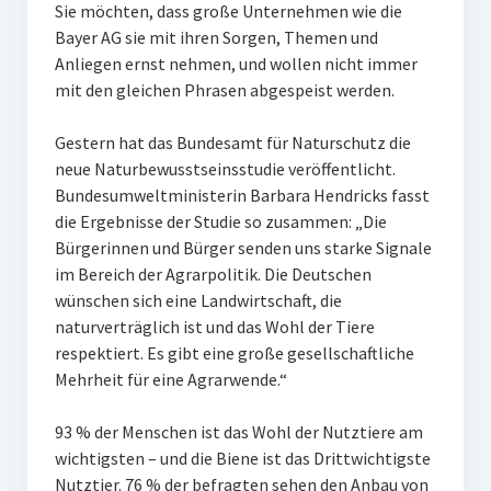
Sie möchten, dass große Unternehmen wie die
Bayer AG sie mit ihren Sorgen, Themen und
Anliegen ernst nehmen, und wollen nicht immer
mit den gleichen Phrasen abgespeist werden.
Gestern hat das Bundesamt für Naturschutz die
neue Naturbewusstseinsstudie veröffentlicht.
Bundesumweltministerin Barbara Hendricks fasst
die Ergebnisse der Studie so zusammen: „Die
Bürgerinnen und Bürger senden uns starke Signale
im Bereich der Agrarpolitik. Die Deutschen
wünschen sich eine Landwirtschaft, die
naturverträglich ist und das Wohl der Tiere
respektiert. Es gibt eine große gesellschaftliche
Mehrheit für eine Agrarwende.“
93 % der Menschen ist das Wohl der Nutztiere am
wichtigsten – und die Biene ist das Drittwichtigste
Nutztier. 76 % der befragten sehen den Anbau von