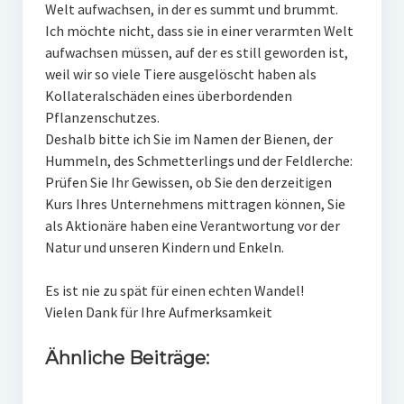
Welt aufwachsen, in der es summt und brummt.
Ich möchte nicht, dass sie in einer verarmten Welt
aufwachsen müssen, auf der es still geworden ist,
weil wir so viele Tiere ausgelöscht haben als
Kollateralschäden eines überbordenden
Pflanzenschutzes.
Deshalb bitte ich Sie im Namen der Bienen, der
Hummeln, des Schmetterlings und der Feldlerche:
Prüfen Sie Ihr Gewissen, ob Sie den derzeitigen
Kurs Ihres Unternehmens mittragen können, Sie
als Aktionäre haben eine Verantwortung vor der
Natur und unseren Kindern und Enkeln.
Es ist nie zu spät für einen echten Wandel!
Vielen Dank für Ihre Aufmerksamkeit
Ähnliche Beiträge: