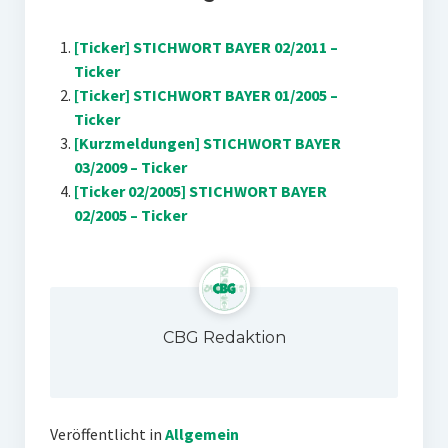
[Ticker] STICHWORT BAYER 02/2011 –
Ticker
[Ticker] STICHWORT BAYER 01/2005 –
Ticker
[Kurzmeldungen] STICHWORT BAYER
03/2009 – Ticker
[Ticker 02/2005] STICHWORT BAYER
02/2005 – Ticker
CBG Redaktion
Veröffentlicht in
Allgemein