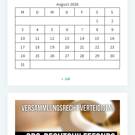
August 2026
M
D
M
D
F
S
S
1
2
3
4
5
6
7
8
9
10
11
12
13
14
15
16
17
18
19
20
21
22
23
24
25
26
27
28
29
30
31
« Juli