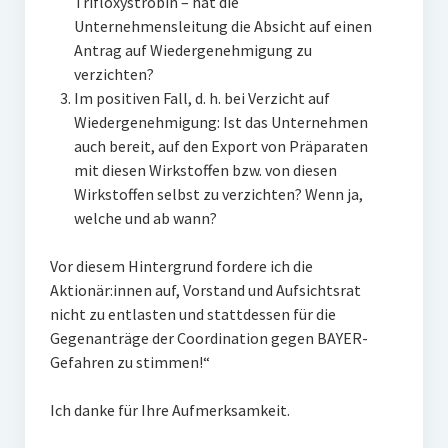
Trifloxystrobin – hat die
Unternehmensleitung die Absicht auf einen
Antrag auf Wiedergenehmigung zu
verzichten?
Im positiven Fall, d. h. bei Verzicht auf
Wiedergenehmigung: Ist das Unternehmen
auch bereit, auf den Export von Präparaten
mit diesen Wirkstoffen bzw. von diesen
Wirkstoffen selbst zu verzichten? Wenn ja,
welche und ab wann?
Vor diesem Hintergrund fordere ich die
Aktionär:innen auf, Vorstand und Aufsichtsrat
nicht zu entlasten und stattdessen für die
Gegenanträge der Coordination gegen BAYER-
Gefahren zu stimmen!“
Ich danke für Ihre Aufmerksamkeit.