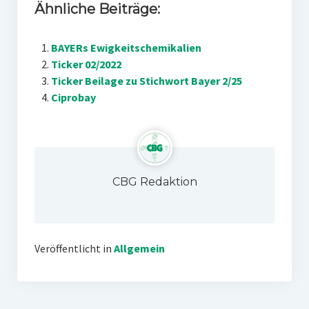
Ähnliche Beiträge:
BAYERs Ewigkeitschemikalien
Ticker 02/2022
Ticker Beilage zu Stichwort Bayer 2/25
Ciprobay
CBG Redaktion
Veröffentlicht in
Allgemein