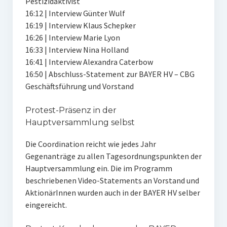
Pestizidaktivist
16:12 | Interview Günter Wulf
16:19 | Interview Klaus Schepker
16:26 | Interview Marie Lyon
16:33 | Interview Nina Holland
16:41 | Interview Alexandra Caterbow
16:50 | Abschluss-Statement zur BAYER HV – CBG
Geschäftsführung und Vorstand
Protest-Präsenz in der
Hauptversammlung selbst
Die Coordination reicht wie jedes Jahr
Gegenanträge zu allen Tagesordnungspunkten der
Hauptversammlung ein. Die im Programm
beschriebenen Video-Statements an Vorstand und
AktionärInnen wurden auch in der BAYER HV selber
eingereicht.