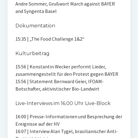
Andre Sommer, Grußwort March against BAYER
and Syngenta Basel
Dokumentation
15:35 | „The Food Challenge 1&2“
Kulturbeitrag
15:56 | Konstantin Wecker performt Lieder,
zusammengestellt für den Protest gegen BAYER
15:56 | Statement Bernward Geier, IFOAM-
Botschafter, aktivistischer Bio-Landwirt
Live-Interviews im 16.00 Uhr Live-Block
16:00 | Presse-Informationen und Besprechung der
Ereignisse auf der HV
16:07 | Interview Alan Tygel, brasilianischer Anti-