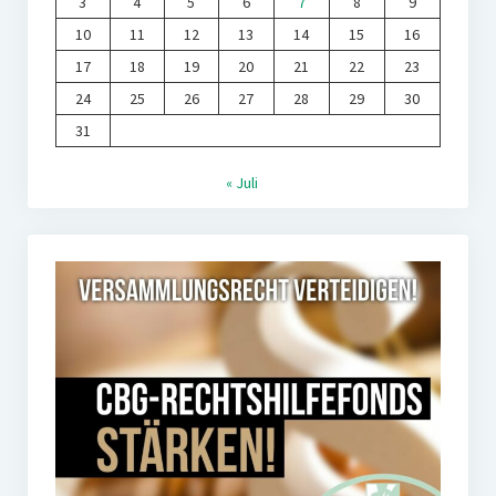
3
4
5
6
7
8
9
10
11
12
13
14
15
16
17
18
19
20
21
22
23
24
25
26
27
28
29
30
31
« Juli