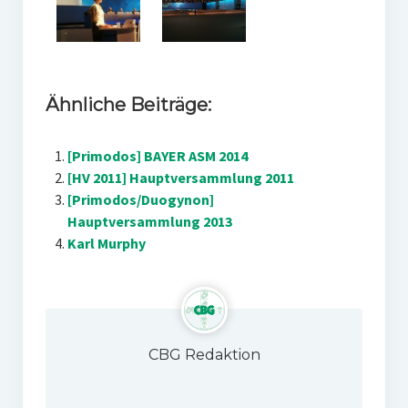
Ähnliche Beiträge:
[Primodos] BAYER ASM 2014
[HV 2011] Hauptversammlung 2011
[Primodos/Duogynon]
Hauptversammlung 2013
Karl Murphy
CBG Redaktion