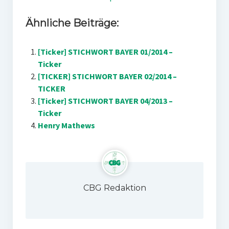
Ähnliche Beiträge:
[Ticker] STICHWORT BAYER 01/2014 –
Ticker
[TICKER] STICHWORT BAYER 02/2014 –
TICKER
[Ticker] STICHWORT BAYER 04/2013 –
Ticker
Henry Mathews
CBG Redaktion