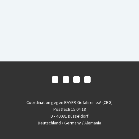
Coordination gegen BAYER-Gefahren e.V. (CBG)
Postfach 15 04 18
D - 40081 Düsseldorf
Deutschland / Germany / Alemania