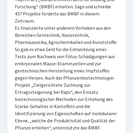
Forschung“ (BMBF) erhalten. Sage und schreibe
437 Projekte förderte das BMBF in diesem
Zeitraum.
Es finanzierte unter anderem Vorhaben aus den
Bereichen Gentechnik, Nanotechnik,
Pharmazeutika, Agrochemikalien und Kunststoffe.
So gab es etwa Geld für die Entwicklung eines
Tests zum Nachweis von Fötus-Schädigungen aus
embryonalen Mäuse-Stammzellen und zur
gentechnischen Herstellung eines Impfstoffes
gegen Herpes. Auch das Pflanzenbiotechnologie-
Projekt „Zielgerichtete Züchtung zur
Ertragssteigerung bei Raps“, den Einsatz
biotechnologischer Methoden zur Erhöhung des
Stärke-Gehaltes in Kartoffeln und die
Identifizierung von Eigenschaften auf molekularer
Ebene, „welche die Produktivität und Qualität der
Pflanze erhöhen“, unterstützte das BMBF.