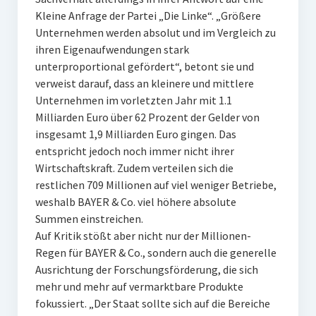
Kleine Anfrage der Partei „Die Linke“. „Größere
Unternehmen werden absolut und im Vergleich zu
ihren Eigenaufwendungen stark
unterproportional gefördert“, betont sie und
verweist darauf, dass an kleinere und mittlere
Unternehmen im vorletzten Jahr mit 1.1
Milliarden Euro über 62 Prozent der Gelder von
insgesamt 1,9 Milliarden Euro gingen. Das
entspricht jedoch noch immer nicht ihrer
Wirtschaftskraft. Zudem verteilen sich die
restlichen 709 Millionen auf viel weniger Betriebe,
weshalb BAYER & Co. viel höhere absolute
Summen einstreichen.
Auf Kritik stößt aber nicht nur der Millionen-
Regen für BAYER & Co., sondern auch die generelle
Ausrichtung der Forschungsförderung, die sich
mehr und mehr auf vermarktbare Produkte
fokussiert. „Der Staat sollte sich auf die Bereiche