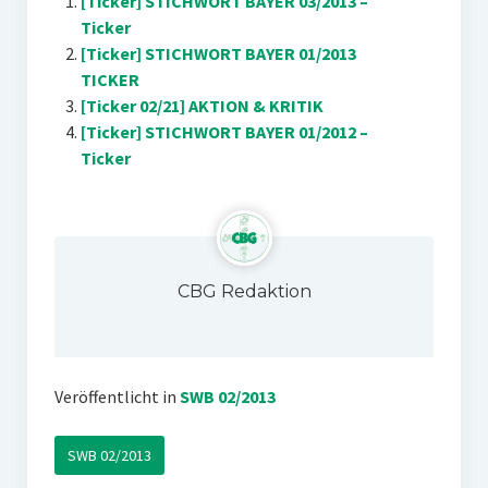
[Ticker] STICHWORT BAYER 03/2013 –
Ticker
[Ticker] STICHWORT BAYER 01/2013
TICKER
[Ticker 02/21] AKTION & KRITIK
[Ticker] STICHWORT BAYER 01/2012 –
Ticker
CBG Redaktion
Veröffentlicht in
SWB 02/2013
SWB 02/2013