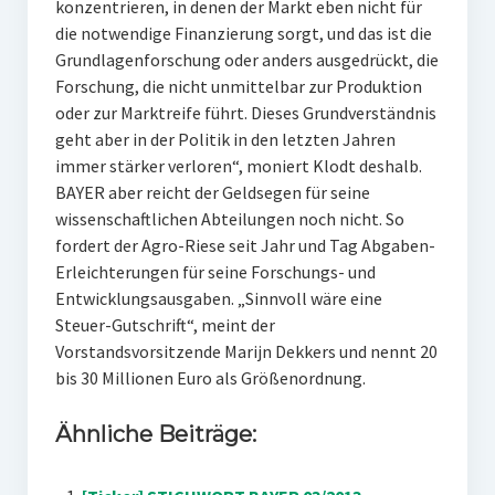
konzentrieren, in denen der Markt eben nicht für
die notwendige Finanzierung sorgt, und das ist die
Grundlagenforschung oder anders ausgedrückt, die
Forschung, die nicht unmittelbar zur Produktion
oder zur Marktreife führt. Dieses Grundverständnis
geht aber in der Politik in den letzten Jahren
immer stärker verloren“, moniert Klodt deshalb.
BAYER aber reicht der Geldsegen für seine
wissenschaftlichen Abteilungen noch nicht. So
fordert der Agro-Riese seit Jahr und Tag Abgaben-
Erleichterungen für seine Forschungs- und
Entwicklungsausgaben. „Sinnvoll wäre eine
Steuer-Gutschrift“, meint der
Vorstandsvorsitzende Marijn Dekkers und nennt 20
bis 30 Millionen Euro als Größenordnung.
Ähnliche Beiträge: