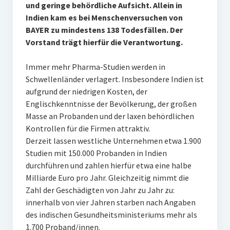
und geringe behördliche Aufsicht. Allein in
Indien kam es bei Menschenversuchen von
BAYER zu mindestens 138 Todesfällen. Der
Vorstand trägt hierfür die Verantwortung.
Immer mehr Pharma-Studien werden in
Schwellenländer verlagert. Insbesondere Indien ist
aufgrund der niedrigen Kosten, der
Englischkenntnisse der Bevölkerung, der großen
Masse an Probanden und der laxen behördlichen
Kontrollen für die Firmen attraktiv.
Derzeit lassen westliche Unternehmen etwa 1.900
Studien mit 150.000 Probanden in Indien
durchführen und zahlen hierfür etwa eine halbe
Milliarde Euro pro Jahr. Gleichzeitig nimmt die
Zahl der Geschädigten von Jahr zu Jahr zu:
innerhalb von vier Jahren starben nach Angaben
des indischen Gesundheitsministeriums mehr als
1.700 Proband/innen.