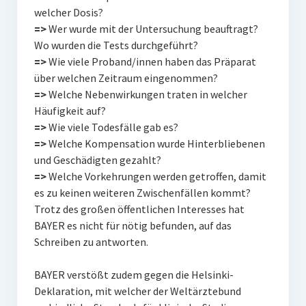
welcher Dosis?
=>
Wer wurde mit der Untersuchung beauftragt?
Wo wurden die Tests durchgeführt?
=>
Wie viele Proband/innen haben das Präparat
über welchen Zeitraum eingenommen?
=>
Welche Nebenwirkungen traten in welcher
Häufigkeit auf?
=>
Wie viele Todesfälle gab es?
=>
Welche Kompensation wurde Hinterbliebenen
und Geschädigten gezahlt?
=>
Welche Vorkehrungen werden getroffen, damit
es zu keinen weiteren Zwischenfällen kommt?
Trotz des großen öffentlichen Interesses hat
BAYER es nicht für nötig befunden, auf das
Schreiben zu antworten.
BAYER verstößt zudem gegen die Helsinki-
Deklaration, mit welcher der Weltärztebund