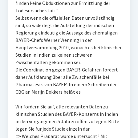
finden keine Obduktionen zur Ermittlung der
Todesursache statt“.
Selbst wenn die offiziellen Daten unvollständig
sind, so widerlegt die Aufstellung der indischen
Regierung eindeutig die Aussage des ehemaligen
BAYER-Chefs Werner Wenning in der
Hauptversammlung 2010, wonach es bei klinischen
Studien in Indien zu keinen schweren
Zwischenfällen gekommen sei.
Die Coordination gegen BAYER-Gefahren fordert
daher Aufklärung über alle Zwischenfälle bei
Pharmatests von BAYER. In einem Schreiben der
CBG an Marijn Dekkers heißt es:
Wir fordern Sie auf, alle relevanten Daten zu
klinischen Studien des BAYER-Konzerns in Indien
in den vergangenen 5 Jahren offen zu legen. Bitte
legen Sie für jede Studie einzeln dar:
=>
Welches Präparat wurde untersucht? Mit