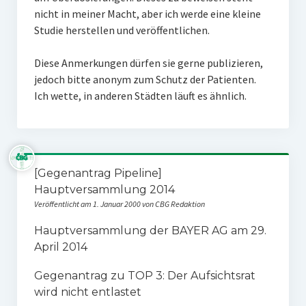
nicht in meiner Macht, aber ich werde eine kleine
Studie herstellen und veröffentlichen.
Diese Anmerkungen dürfen sie gerne publizieren,
jedoch bitte anonym zum Schutz der Patienten.
Ich wette, in anderen Städten läuft es ähnlich.
[Gegenantrag Pipeline]
Hauptversammlung 2014
Veröffentlicht am 1. Januar 2000 von CBG Redaktion
Hauptversammlung der BAYER AG am 29.
April 2014
Gegenantrag zu TOP 3: Der Aufsichtsrat
wird nicht entlastet