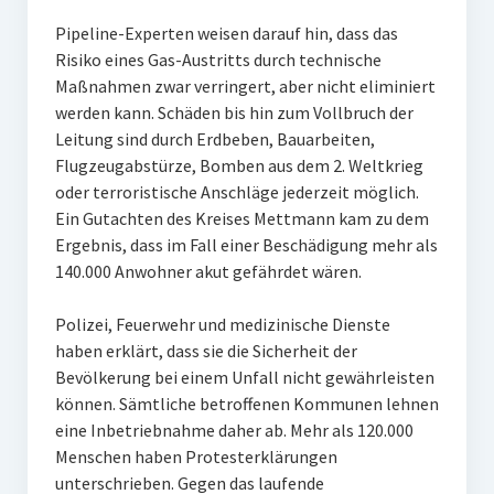
Pipeline-Experten weisen darauf hin, dass das
Risiko eines Gas-Austritts durch technische
Maßnahmen zwar verringert, aber nicht eliminiert
werden kann. Schäden bis hin zum Vollbruch der
Leitung sind durch Erdbeben, Bauarbeiten,
Flugzeugabstürze, Bomben aus dem 2. Weltkrieg
oder terroristische Anschläge jederzeit möglich.
Ein Gutachten des Kreises Mettmann kam zu dem
Ergebnis, dass im Fall einer Beschädigung mehr als
140.000 Anwohner akut gefährdet wären.
Polizei, Feuerwehr und medizinische Dienste
haben erklärt, dass sie die Sicherheit der
Bevölkerung bei einem Unfall nicht gewährleisten
können. Sämtliche betroffenen Kommunen lehnen
eine Inbetriebnahme daher ab. Mehr als 120.000
Menschen haben Protesterklärungen
unterschrieben. Gegen das laufende