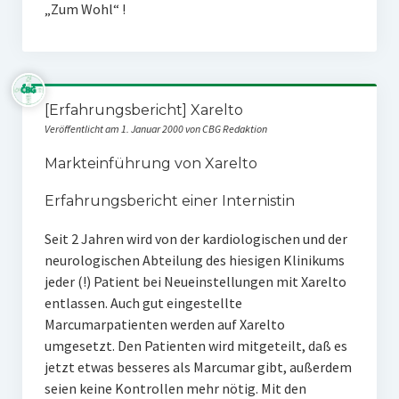
„Zum Wohl“ !
[Erfahrungsbericht] Xarelto
Veröffentlicht am 1. Januar 2000 von CBG Redaktion
Markteinführung von Xarelto
Erfahrungsbericht einer Internistin
Seit 2 Jahren wird von der kardiologischen und der
neurologischen Abteilung des hiesigen Klinikums
jeder (!) Patient bei Neueinstellungen mit Xarelto
entlassen. Auch gut eingestellte
Marcumarpatienten werden auf Xarelto
umgesetzt. Den Patienten wird mitgeteilt, daß es
jetzt etwas besseres als Marcumar gibt, außerdem
seien keine Kontrollen mehr nötig. Mit den