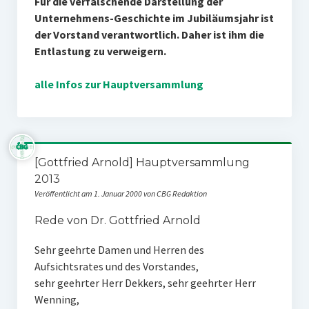
Für die verfälschende Darstellung der
Unternehmens-Geschichte im Jubiläumsjahr ist
der Vorstand verantwortlich. Daher ist ihm die
Entlastung zu verweigern.
alle Infos zur Hauptversammlung
[Gottfried Arnold] Hauptversammlung
2013
Veröffentlicht am 1. Januar 2000 von CBG Redaktion
Rede von Dr. Gottfried Arnold
Sehr geehrte Damen und Herren des
Aufsichtsrates und des Vorstandes,
sehr geehrter Herr Dekkers, sehr geehrter Herr
Wenning,