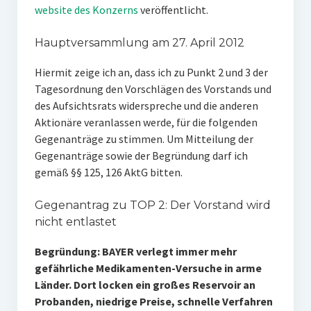
website des Konzerns
veröffentlicht.
Hauptversammlung am 27. April 2012
Hiermit zeige ich an, dass ich zu Punkt 2 und 3 der
Tagesordnung den Vorschlägen des Vorstands und
des Aufsichtsrats widerspreche und die anderen
Aktionäre veranlassen werde, für die folgenden
Gegenanträge zu stimmen. Um Mitteilung der
Gegenanträge sowie der Begründung darf ich
gemäß §§ 125, 126 AktG bitten.
Gegenantrag zu TOP 2: Der Vorstand wird
nicht entlastet
Begründung: BAYER verlegt immer mehr
gefährliche Medikamenten-Versuche in arme
Länder. Dort locken ein großes Reservoir an
Probanden, niedrige Preise, schnelle Verfahren