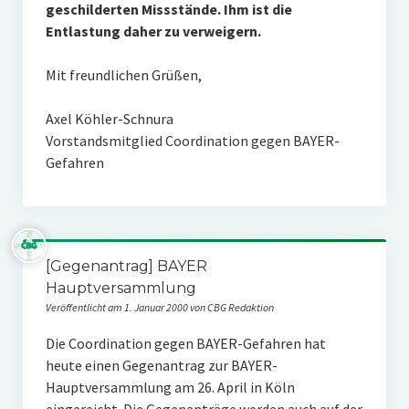
geschilderten Missstände. Ihm ist die
Entlastung daher zu verweigern.
Mit freundlichen Grüßen,
Axel Köhler-Schnura
Vorstandsmitglied Coordination gegen BAYER-
Gefahren
[Gegenantrag] BAYER
Hauptversammlung
Veröffentlicht am 1. Januar 2000 von CBG Redaktion
Die Coordination gegen BAYER-Gefahren hat
heute einen Gegenantrag zur BAYER-
Hauptversammlung am 26. April in Köln